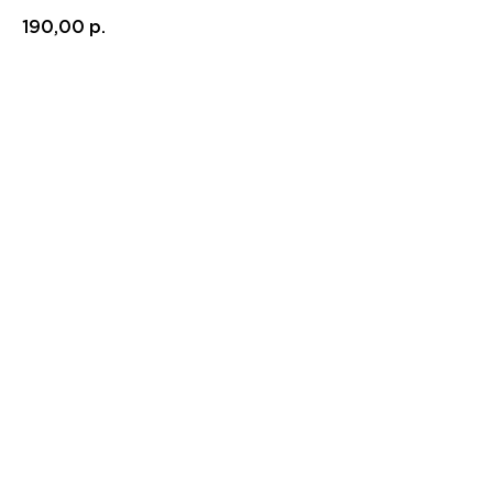
190,00
р.