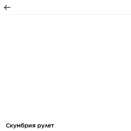
Скумбрия рулет