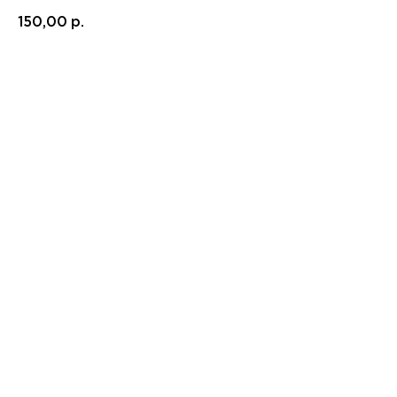
150,00
р.